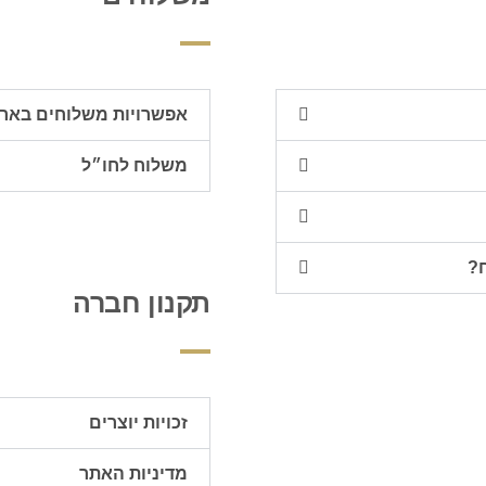
אפשרויות משלוחים באר
משלוח לחו״ל
?
תקנון חברה
זכויות יוצרים
מדיניות האתר