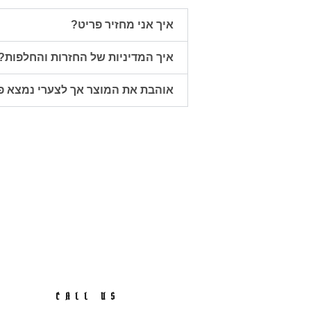
איך אני מחזיר פריט?
איך המדיניות של החזרות והחלפות?
אוהבת את המוצר אך לצערי נמצא פ
CALL US