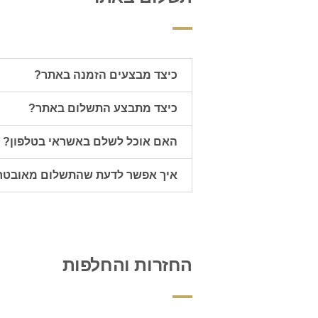
כיצד מבצעים הזמנה באתר?
כיצד מתבצע התשלום באתר?​
האם אוכל לשלם באשראי בטלפון?
איך אפשר לדעת שהתשלום מאובטח
החזרות והחלפות