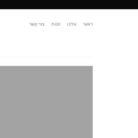
ראשי
עלינו
חנות
צור קשר