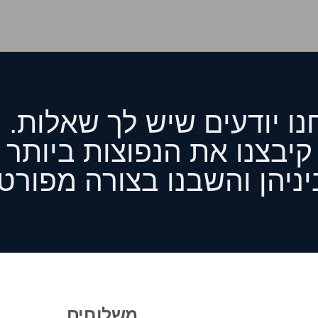
נו יודעים שיש לך שאלות. ל
קיבצנו את הנפוצות ביותר
ניהן והשבנו בצורה מפורט
משלוחים