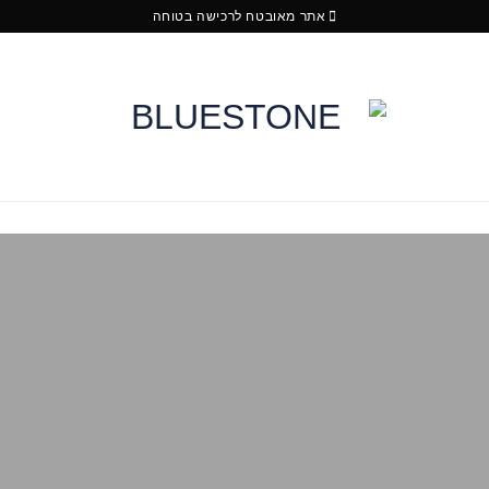
אתר מאובטח לרכישה בטוחה