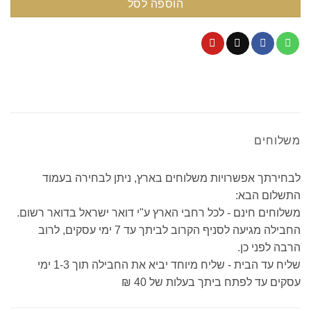
הוספה לסל
משלוחים
לבחירתך אפשרויות משלוחים בארץ, ניתן לבחירה בעמוד
התשלום הבא:
משלוחים חינם - לכל רחבי הארץ ע"י דואר ישראל בדואר רשום.
החבילה מגיעה לסניף הקרוב לביתך עד 7 ימי עסקים, לרוב
הרבה לפני כן.
שליח עד הבית - שליח מיוחד יביא את החבילה תוך 1-3 ימי
עסקים עד לפתח ביתך בעלות של 40 ₪