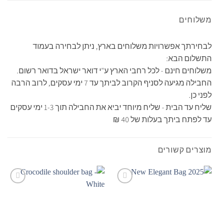
משלוחים
לבחירתך אפשרויות משלוחים בארץ, ניתן לבחירה בעמוד
התשלום הבא:
משלוחים חינם - לכל רחבי הארץ ע"י דואר ישראל בדואר רשום.
החבילה מגיעה לסניף הקרוב לביתך עד 7 ימי עסקים, לרוב הרבה
לפני כן.
שליח עד הבית - שליח מיוחד יביא את החבילה תוך 1-3 ימי עסקים
עד לפתח ביתך בעלות של 40 ₪
מוצרים קשורים
Add to
Add to
Wishlist
Wishlist