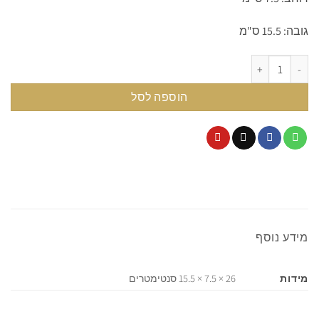
גובה: 15.5 ס"מ
כמות של Cosmetic bag - Pink
הוספה לסל
מידע נוסף
מידות
26 × 7.5 × 15.5 סנטימטרים