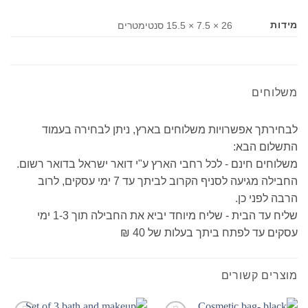
מידות
26 × 7.5 × 15.5 סנטימטרים
משלוחים
לבחירתך אפשרויות משלוחים בארץ, ניתן לבחירה בעמוד
התשלום הבא:
משלוחים חינם - לכל רחבי הארץ ע"י דואר ישראל בדואר רשום.
החבילה מגיעה לסניף הקרוב לביתך עד 7 ימי עסקים, לרוב
הרבה לפני כן.
שליח עד הבית - שליח מיוחד יביא את החבילה תוך 1-3 ימי
עסקים עד לפתח ביתך בעלות של 40 ₪
מוצרים קשורים