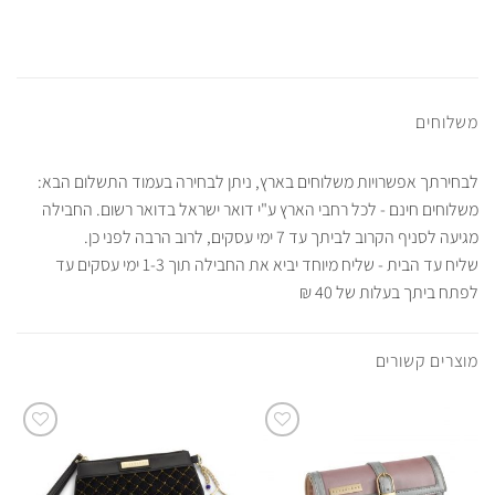
משלוחים
לבחירתך אפשרויות משלוחים בארץ, ניתן לבחירה בעמוד התשלום הבא:
משלוחים חינם - לכל רחבי הארץ ע"י דואר ישראל בדואר רשום. החבילה
מגיעה לסניף הקרוב לביתך עד 7 ימי עסקים, לרוב הרבה לפני כן.
שליח עד הבית - שליח מיוחד יביא את החבילה תוך 1-3 ימי עסקים עד
לפתח ביתך בעלות של 40 ₪
מוצרים קשורים
Add to
Add to
Wishlist
Wishlist