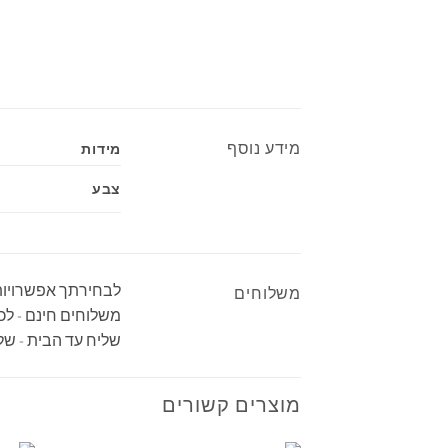
מידע נוסף
מידות
צבע
לבחירתך אפשרויות
משלוחים
משלוחים חינם - לכל רחבי
שליח עד הבית - שליח מיוחד יביא א
מוצרים קשורים