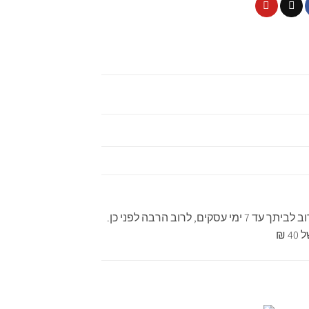
ב הרבה לפני כן.