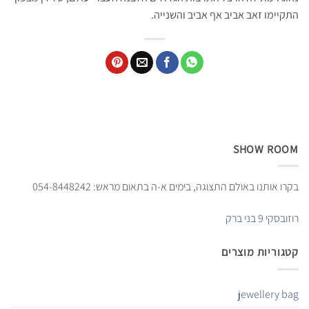
התקיימו זאב אביב אף אביב והשנייה.
SHOW ROOM
בקרו אותנו באולם התצוגה, בימים א-ה בתאום מראש: 054-8448242
רוזובסקי 9 בני ברק
קטגוריות מוצרים
jewellery bag