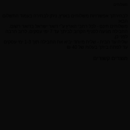
משלוחים
לבחירתך אפשרויות משלוחים בארץ, ניתן לבחירה בעמוד התשלום
הבא:
משלוחים חינם - לכל רחבי הארץ ע"י דואר ישראל בדואר רשום.
החבילה מגיעה לסניף הקרוב לביתך עד 7 ימי עסקים, לרוב הרבה
לפני כן.
שליח עד הבית - שליח מיוחד יביא את החבילה תוך 1-3 ימי עסקים
עד לפתח ביתך בעלות של 40 ₪
מוצרים קשורים